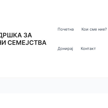
Почетна
Кои сме ние?
ДРШКА ЗА
И СЕМЕЈСТВА
Донирај
Контакт