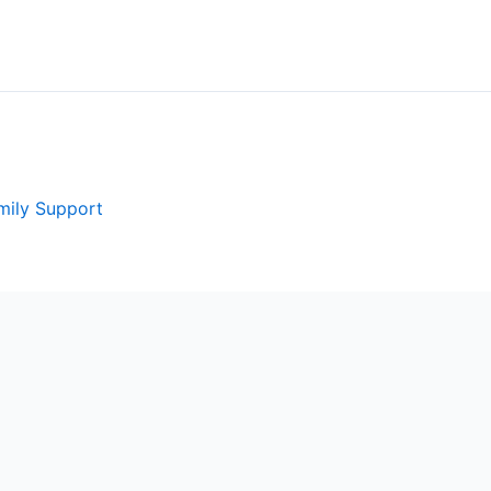
mily Support