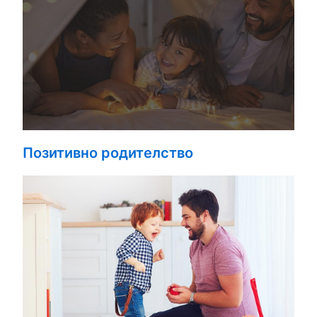
Позитивно родителство