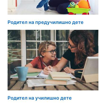
Родител на предучилишно дете
Родител на училишно дете